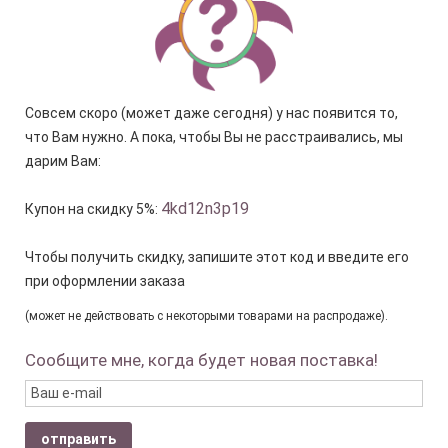
Совсем скоро (может даже сегодня) у нас появится то,
что Вам нужно. А пока, чтобы Вы не расстраивались, мы
дарим Вам:
4kd12n3p19
Купон на скидку 5%:
Чтобы получить скидку, запишите этот код и введите его
при оформлении заказа
(может не действовать с некоторыми товарами на распродаже).
Сообщите мне, когда будет новая поставка!
отправить