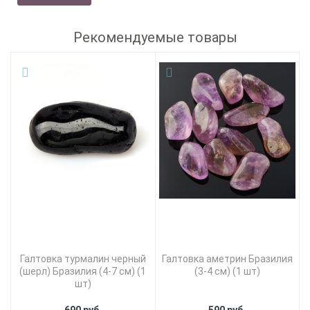
Рекомендуемые товары
Галтовка турмалин черный
Галтовка аметрин Бразилия
(шерл) Бразилия (4-7 см) (1
(3-4 см) (1 шт)
шт)