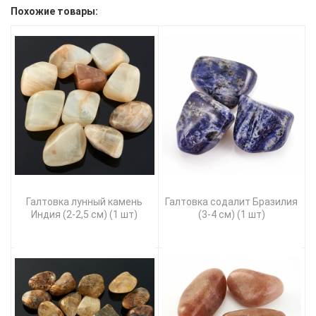
Похожие товары:
Галтовка лунный камень
Галтовка содалит Бразилия
Индия (2-2,5 см) (1 шт)
(3-4 см) (1 шт)