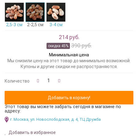
2,5-3 см
2-2,5 см
3-4 см
214 руб.
390 руб.
скидка 45%
Минимальная цена
Мы снизили цену на этот товар до минимально возможной.
Купоны и другие скидки не распространяются.
Количество
Этот товар вы можете забрать сегодня в магазине по
адресу:
г. Москва, ул. Новослободская, д. 4, ТЦ Дружба
Добавить в избранное