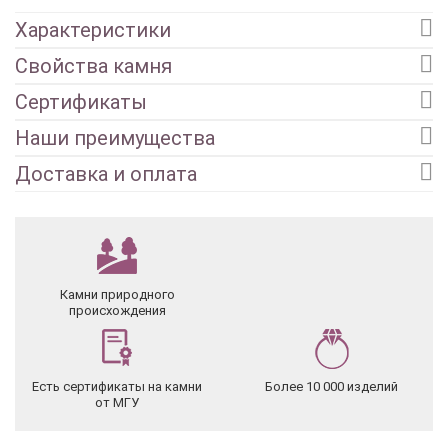
Характеристики
Свойства камня
Сертификаты
Наши преимущества
Доставка и оплата
Камни природного
происхождения
Есть сертификаты на камни
Более 10 000 изделий
от МГУ