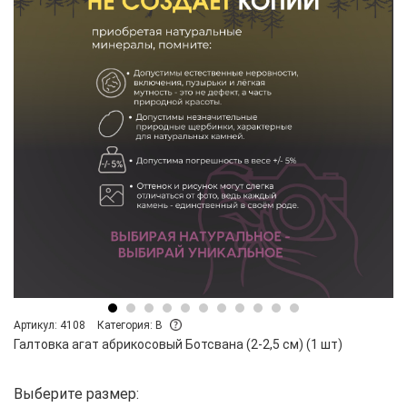
Артикул: 4108
Категория: B
Галтовка агат абрикосовый Ботсвана (2-2,5 см) (1 шт)
Выберите размер: