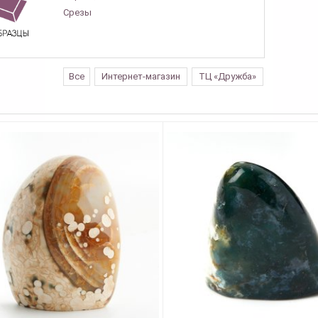
Срезы
Все
Интернет-магазин
ТЦ «Дружба»