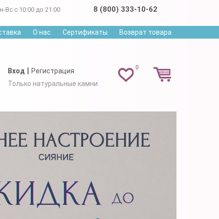
8 (800) 333-10-62
н-Вс с 10:00 до 21:00
ставка
О нас
Сертификаты
Возврат товара
0
|
Вход
Регистрация
Только натуральные камни