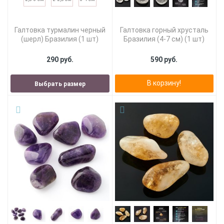
Галтовка турмалин черный
Галтовка горный хрусталь
(шерл) Бразилия (1 шт)
Бразилия (4-7 см) (1 шт)
290 руб.
590 руб.
В корзину!
Выбрать размер