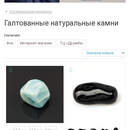
>
Коллекционные минералы
Галтованные натуральные камни
Наличие:
Все
Интернет-магазин
ТЦ «Дружба»