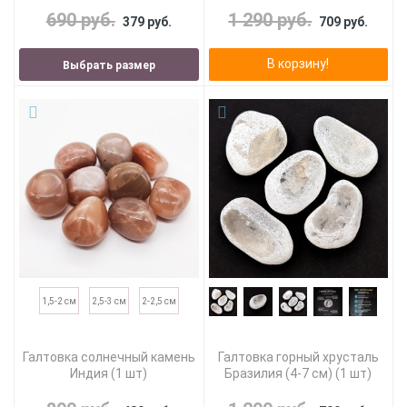
690 руб.
1 290 руб.
379 руб.
709 руб.
В корзину!
Выбрать размер
1,5-2 см
2,5-3 см
2-2,5 см
Галтовка солнечный камень
Галтовка горный хрусталь
Индия (1 шт)
Бразилия (4-7 см) (1 шт)