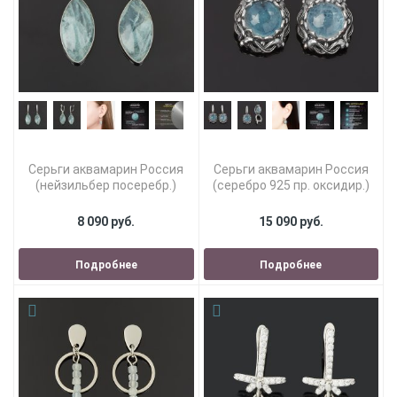
Серьги аквамарин Россия
Серьги аквамарин Россия
(нейзильбер посеребр.)
(серебро 925 пр. оксидир.)
8 090 руб.
15 090 руб.
Подробнее
Подробнее