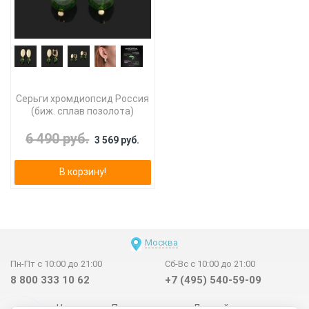
Серьги хромдиопсид Россия
(биж. сплав позолота)
6 490 руб.
3 569 руб.
В корзину!
Москва
Пн-Пт с 10:00 до 21:00
Сб-Вс с 10:00 до 21:00
8 800 333 10 62
+7 (495) 540-59-09
Новинки
Поставщикам
Личный счет