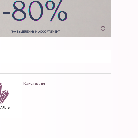
Кристаллы