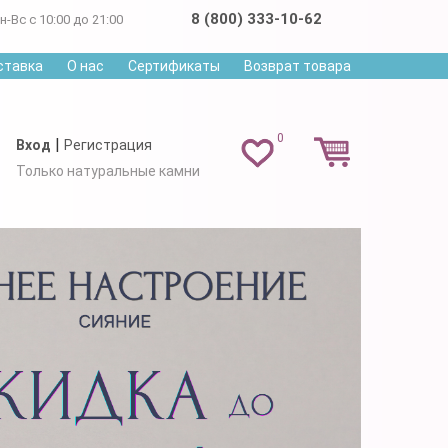
8 (800) 333-10-62
н-Вс с 10:00 до 21:00
ставка
О нас
Сертификаты
Возврат товара
0
|
Вход
Регистрация
Только натуральные камни