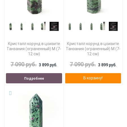
Кристалл корунд в цоизите
Кристалл корунд в цоизите
Танзания (ограненный) M (7-
Танзания (ограненный) M (7-
12 см)
12 см)
7 090 руб.
7 090 руб.
3 899 руб.
3 899 руб.
В корзину!
Подробнее