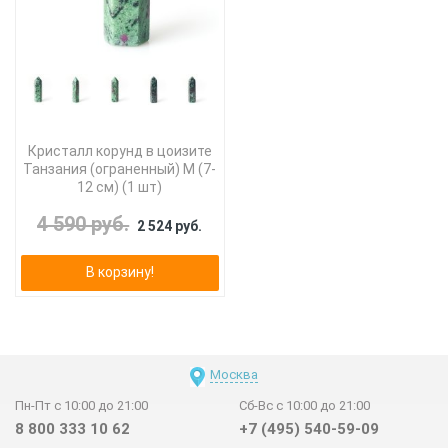
Кристалл корунд в цоизите
Танзания (ограненный) M (7-
12 см) (1 шт)
4 590 руб.
2 524 руб.
В корзину!
Москва
Пн-Пт с 10:00 до 21:00
Сб-Вс с 10:00 до 21:00
8 800 333 10 62
+7 (495) 540-59-09