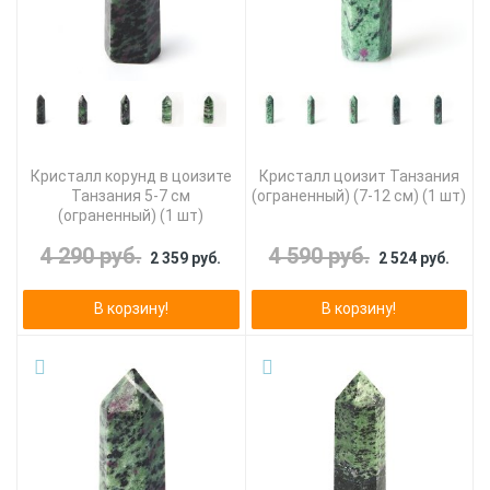
Кристалл корунд в цоизите
Кристалл цоизит Танзания
Танзания 5-7 см
(ограненный) (7-12 см) (1 шт)
(ограненный) (1 шт)
4 290 руб.
4 590 руб.
2 359 руб.
2 524 руб.
В корзину!
В корзину!