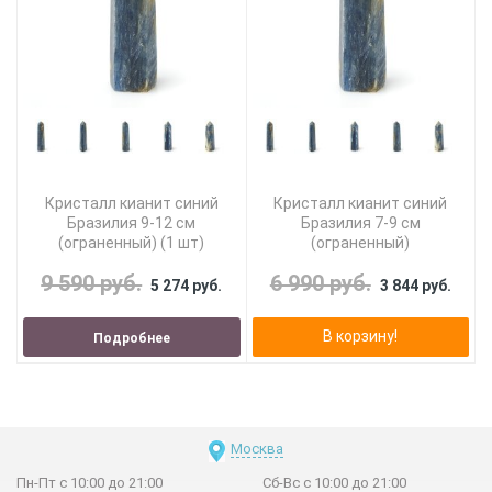
Кристалл кианит синий
Кристалл кианит синий
Бразилия 9-12 см
Бразилия 7-9 см
(ограненный) (1 шт)
(ограненный)
9 590 руб.
6 990 руб.
5 274 руб.
3 844 руб.
В корзину!
Подробнее
Москва
Пн-Пт с 10:00 до 21:00
Сб-Вс с 10:00 до 21:00