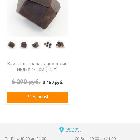
Кристалл гранат альмандин
Индия 4-5 см (1 шт)
6 290 руб.
3 459 руб.
В корзину!
Москва
Пн-Пт с 10:00 до 21:00
Сб-Вс с 10:00 до 21:00