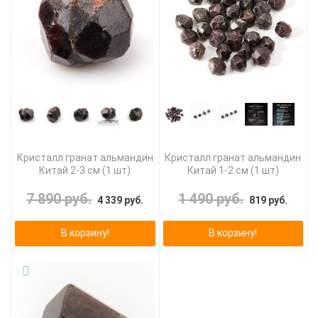
Кристалл гранат альмандин
Кристалл гранат альмандин
Китай 2-3 см (1 шт)
Китай 1-2 см (1 шт)
7 890 руб.
1 490 руб.
4 339 руб.
819 руб.
В корзину!
В корзину!