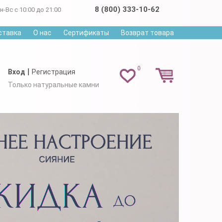
8 (800) 333-10-62
н-Вс с 10:00 до 21:00
ставка
О нас
Сертификаты
Возврат товара
0
|
Вход
Регистрация
Только натуральные камни