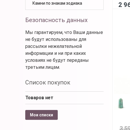
Камни по знакам зодиака
2 9
Безопасность данных
Мы гарантируем, что Ваши данные
не будут использованы для
рассылки нежелательной
информации и ни при каких
условиях не будут переданы
третьим лицам.
Список покупок
Товаров нет
Мои списки
3 5