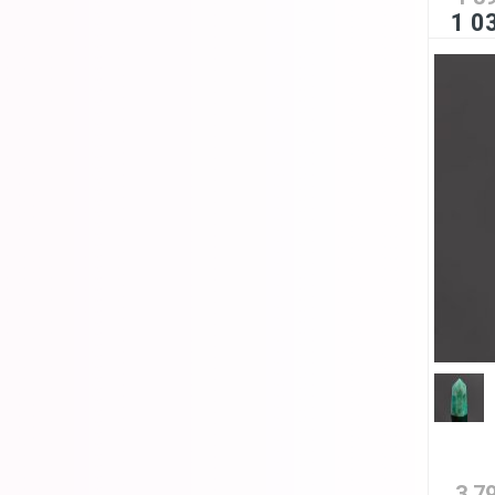
1 0
3 7