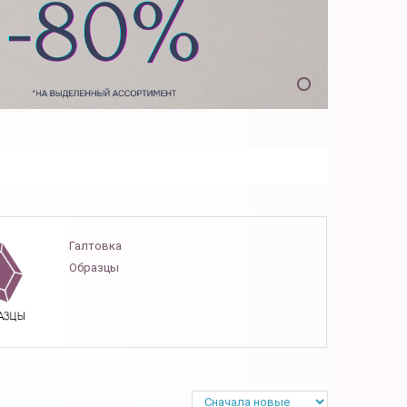
Галтовка
Образцы