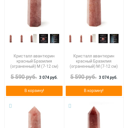
Кристалл авантюрин
Кристалл авантюрин
красный Бразилия
красный Бразилия
(ограненный) M (7-12 см)
(ограненный) M (7-12 см)
5 590 руб.
5 590 руб.
3 074 руб.
3 074 руб.
В корзину!
В корзину!