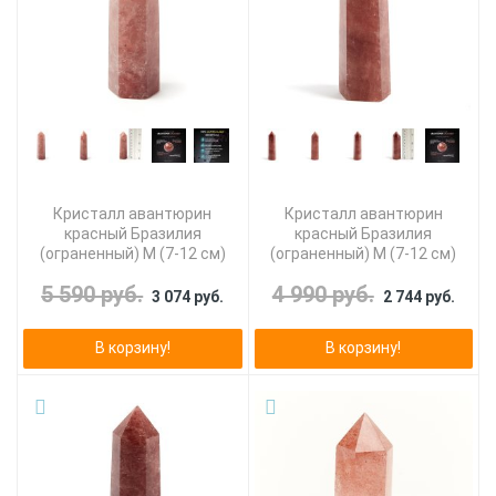
Кристалл авантюрин
Кристалл авантюрин
красный Бразилия
красный Бразилия
(ограненный) M (7-12 см)
(ограненный) M (7-12 см)
5 590 руб.
4 990 руб.
3 074 руб.
2 744 руб.
В корзину!
В корзину!