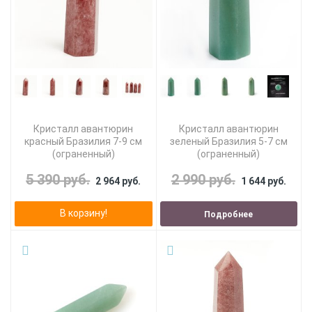
Кристалл авантюрин
Кристалл авантюрин
красный Бразилия 7-9 см
зеленый Бразилия 5-7 см
(ограненный)
(ограненный)
5 390 руб.
2 990 руб.
2 964 руб.
1 644 руб.
В корзину!
Подробнее