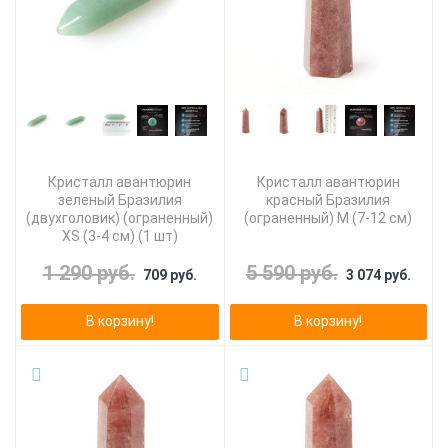
Кристалл авантюрин
Кристалл авантюрин
зеленый Бразилия
красный Бразилия
(двухголовик) (ограненный)
(ограненный) M (7-12 см)
XS (3-4 см) (1 шт)
1 290 руб.
5 590 руб.
709 руб.
3 074 руб.
В корзину!
В корзину!