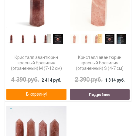
Кристалл авантюрин
Кристалл авантюрин
красный Бразилия
красный Бразилия
(ограненный) M (7-12 см)
(ограненный) S (4-7 см)
4 390 руб.
2 390 руб.
2 414 руб.
1 314 руб.
В корзину!
Подробнее