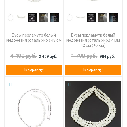
Бусы перламутр белый
Бусы перламутр белый
Индонезия (сталь хир.) 48 см
Индонезия (сталь хир.) 4 мм
42 см (+7 см)
4 490 руб.
1 790 руб.
2 469 руб.
984 руб.
В корзину!
В корзину!