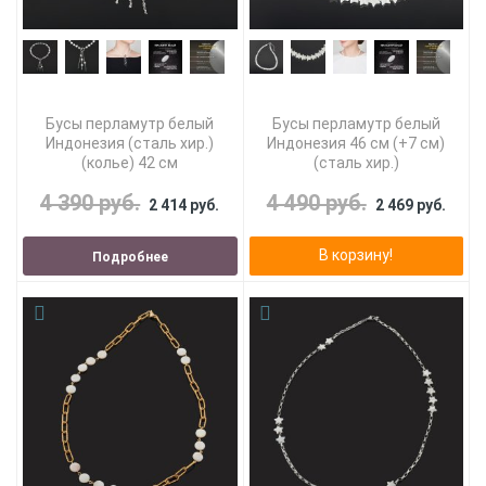
Бусы перламутр белый
Бусы перламутр белый
Индонезия (сталь хир.)
Индонезия 46 см (+7 см)
(колье) 42 см
(сталь хир.)
4 390 руб.
4 490 руб.
2 414 руб.
2 469 руб.
В корзину!
Подробнее