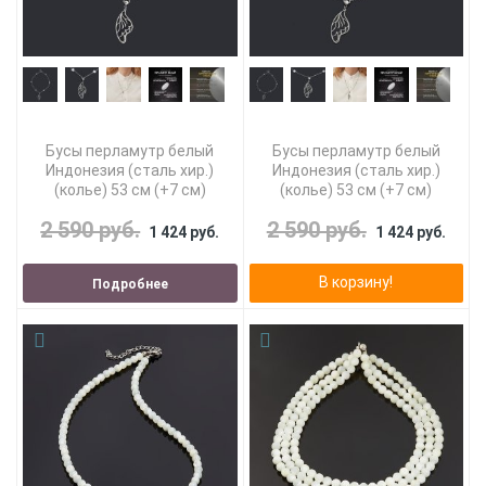
Бусы перламутр белый
Бусы перламутр белый
Индонезия (сталь хир.)
Индонезия (сталь хир.)
(колье) 53 см (+7 см)
(колье) 53 см (+7 см)
2 590 руб.
2 590 руб.
1 424 руб.
1 424 руб.
В корзину!
Подробнее