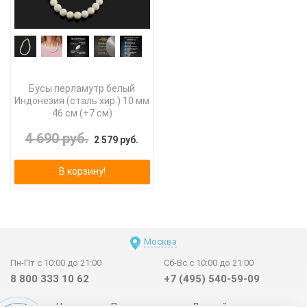
Бусы перламутр белый
Индонезия (сталь хир.) 10 мм
46 см (+7 см)
4 690 руб.
2 579 руб.
В корзину!
Москва
Пн-Пт с 10:00 до 21:00
Сб-Вс с 10:00 до 21:00
8 800 333 10 62
+7 (495) 540-59-09
Новинки
Поставщикам
Личный счет