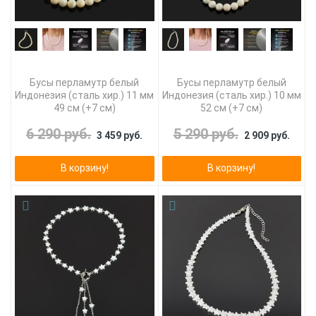
Бусы перламутр белый
Бусы перламутр белый
Индонезия (сталь хир.) 11 мм
Индонезия (сталь хир.) 10 мм
49 см (+7 см)
52 см (+7 см)
6 290 руб.
5 290 руб.
3 459 руб.
2 909 руб.
В корзину!
В корзину!