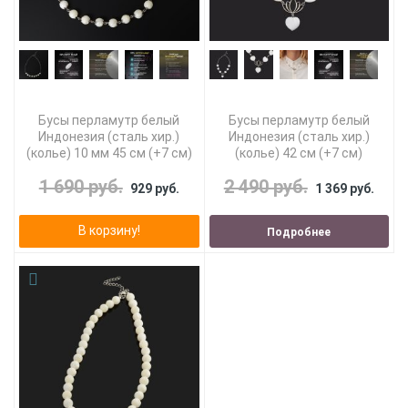
Бусы перламутр белый
Бусы перламутр белый
Индонезия (сталь хир.)
Индонезия (сталь хир.)
(колье) 10 мм 45 см (+7 см)
(колье) 42 см (+7 см)
1 690 руб.
2 490 руб.
929 руб.
1 369 руб.
В корзину!
Подробнее