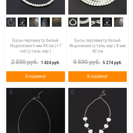
Бусы перламутр белый
Бусы перламутр белый
Индонезия 6 мм 44 см (+7
Индонезия (сталь хир.) 8 мм
см) (сталь хир.)
42 см
2 590 руб.
9 590 руб.
1 424 руб.
5 274 руб.
В корзину!
В корзину!