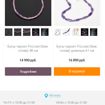
Бусы чароит Россия (биж.
Бусы чароит Россия (биж.
сплав) 48 см
сплав) длинные 61 см
14 990 руб.
16 890 руб.
В корзину!
Подробнее
Москва
Пн-Пт с 10:00 до 21:00
Сб-Вс с 10:00 до 21:00