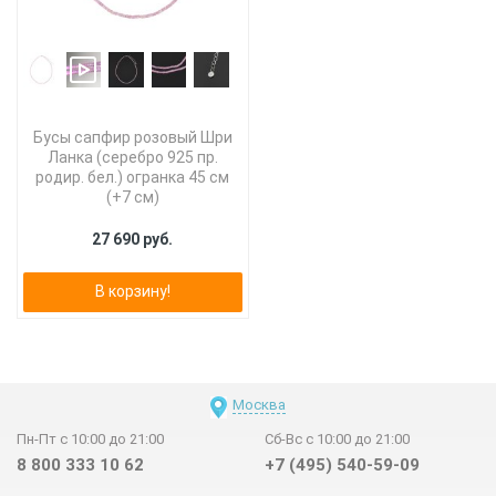
Бусы сапфир розовый Шри
Ланка (серебро 925 пр.
родир. бел.) огранка 45 см
(+7 см)
27 690 руб.
В корзину!
Москва
Пн-Пт с 10:00 до 21:00
Сб-Вс с 10:00 до 21:00
8 800 333 10 62
+7 (495) 540-59-09