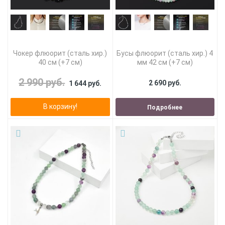
Чокер флюорит (сталь хир.)
Бусы флюорит (сталь хир.) 4
40 см (+7 см)
мм 42 см (+7 см)
2 990 руб.
2 690 руб.
1 644 руб.
В корзину!
Подробнее