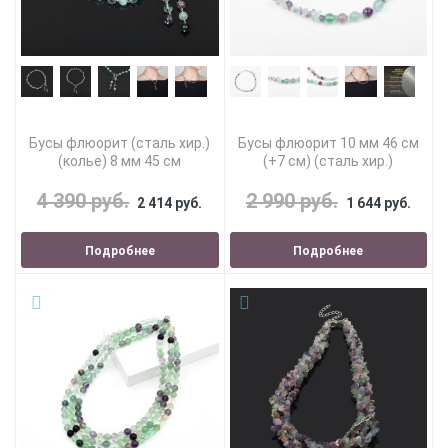
Бусы флюорит (сталь хир.)
Бусы флюорит 10 мм 46 см
(колье) 8 мм 45 см
(+7 см) (сталь хир.)
4 390 руб.
2 990 руб.
2 414 руб.
1 644 руб.
Подробнее
Подробнее