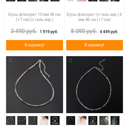
Бусы флюорит 10 мм 46 см
Бусы флюорит (сталь хир.) 6
(+7 см) (сталь хир.)
мм 46 см (+7 см)
3 490 руб.
8 090 руб.
1 919 руб.
4 449 руб.
В корзину!
В корзину!