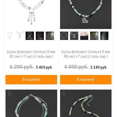
Бусы флюорит (колье) 8 мм
Бусы флюорит (колье) 8 мм
42 см (+7 см) (сталь хир.)
48 см (+7 см) (сталь хир.)
6 290 руб.
4 090 руб.
3 459 руб.
2 249 руб.
В корзину!
В корзину!