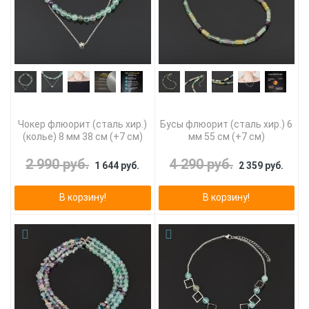
Чокер флюорит (сталь хир.)
Бусы флюорит (сталь хир.) 6
(колье) 8 мм 38 см (+7 см)
мм 55 см (+7 см)
2 990 руб.
4 290 руб.
1 644 руб.
2 359 руб.
В корзину!
В корзину!