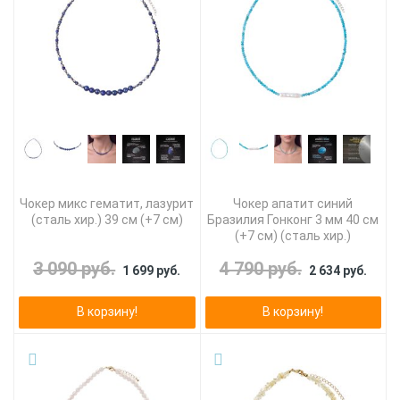
Чокер микс гематит, лазурит
Чокер апатит синий
(сталь хир.) 39 см (+7 см)
Бразилия Гонконг 3 мм 40 см
(+7 см) (сталь хир.)
3 090 руб.
4 790 руб.
1 699 руб.
2 634 руб.
В корзину!
В корзину!