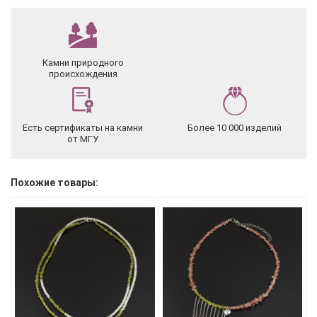
Камни природного
происхождения
Есть сертификаты на камни
Более 10 000 изделий
от МГУ
Похожие товары: