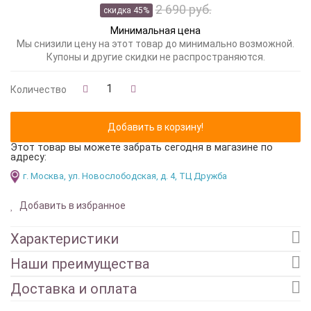
2 690 руб.
скидка 45%
Минимальная цена
Мы снизили цену на этот товар до минимально возможной.
Купоны и другие скидки не распространяются.
Количество
Этот товар вы можете забрать сегодня в магазине по
адресу:
г. Москва, ул. Новослободская, д. 4, ТЦ Дружба
Добавить в избранное
Характеристики
Наши преимущества
Доставка и оплата