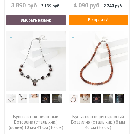
3 890 руб.
4 090 руб.
2 139 руб.
2 249 руб.
В корзину!
Выбрать размер
Бусы агат коричневый
Бусы авантюрин красный
Ботсвана (сталь хир.)
Бразилия (сталь хир.) 8 мм
(колье) 10 мм 41 см (+7 см)
46 см (+7 см)