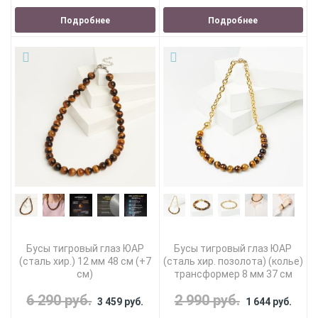
Подробнее
Подробнее
Бусы тигровый глаз ЮАР
Бусы тигровый глаз ЮАР
(сталь хир.) 12 мм 48 см (+7
(сталь хир. позолота) (колье)
см)
трансформер 8 мм 37 см
6 290 руб.
2 990 руб.
3 459 руб.
1 644 руб.