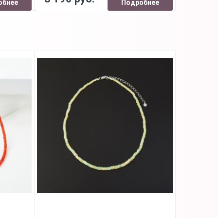
обнее
Подробнее