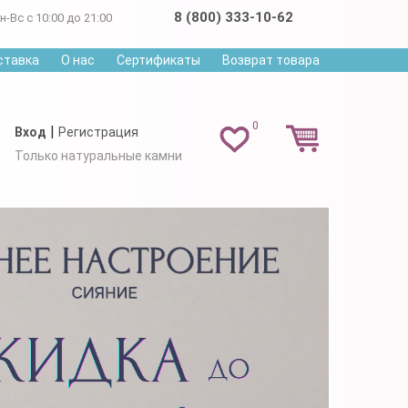
8 (800) 333-10-62
н-Вс с 10:00 до 21:00
ставка
О нас
Сертификаты
Возврат товара
0
|
Вход
Регистрация
Только натуральные камни