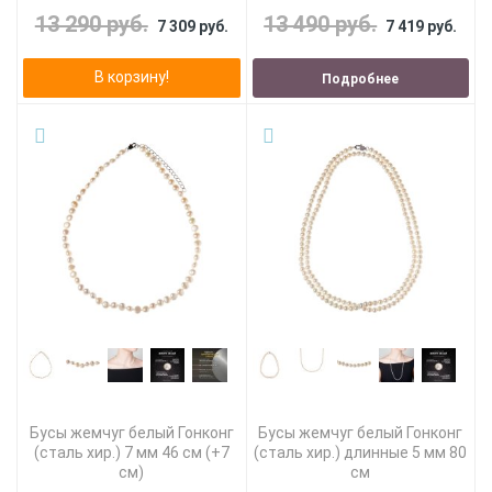
13 290 руб.
13 490 руб.
7 309 руб.
7 419 руб.
В корзину!
Подробнее
Бусы жемчуг белый Гонконг
Бусы жемчуг белый Гонконг
(сталь хир.) 7 мм 46 см (+7
(сталь хир.) длинные 5 мм 80
см)
см