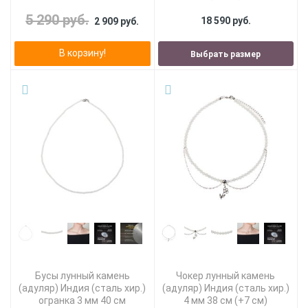
5 290 руб.
18 590 руб.
2 909 руб.
В корзину!
Выбрать размер
Бусы лунный камень
Чокер лунный камень
(адуляр) Индия (сталь хир.)
(адуляр) Индия (сталь хир.)
огранка 3 мм 40 см
4 мм 38 см (+7 см)