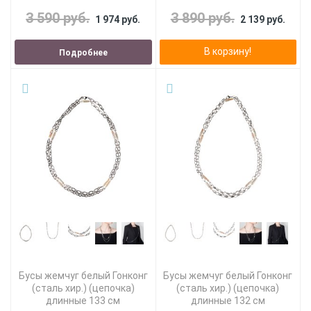
3 590 руб.
3 890 руб.
1 974 руб.
2 139 руб.
В корзину!
Подробнее
Бусы жемчуг белый Гонконг
Бусы жемчуг белый Гонконг
(сталь хир.) (цепочка)
(сталь хир.) (цепочка)
длинные 133 см
длинные 132 см