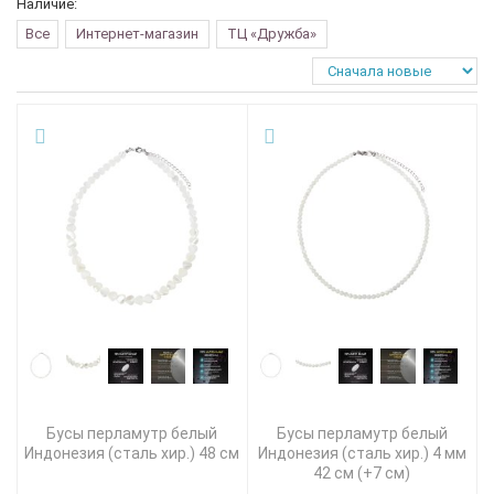
Наличие:
Все
Интернет-магазин
ТЦ «Дружба»
Бусы перламутр белый
Бусы перламутр белый
Индонезия (сталь хир.) 48 см
Индонезия (сталь хир.) 4 мм
42 см (+7 см)