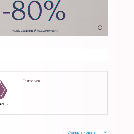
Галтовка