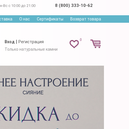
8 (800) 333-10-62
н-Вс с 10:00 до 21:00
ставка
О нас
Сертификаты
Возврат товара
0
|
Вход
Регистрация
Только натуральные камни