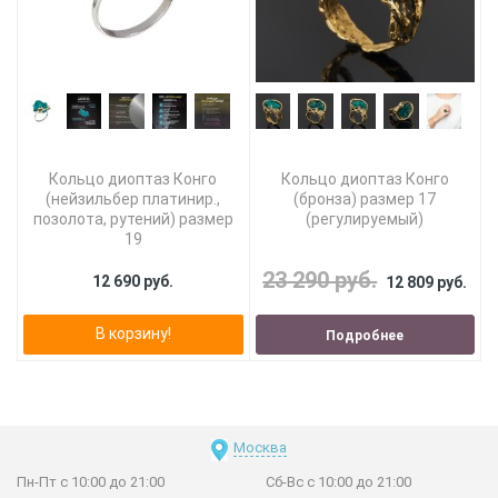
Кольцо диоптаз Конго
Кольцо диоптаз Конго
(нейзильбер платинир.,
(бронза) размер 17
позолота, рутений) размер
(регулируемый)
19
23 290 руб.
12 690 руб.
12 809 руб.
В корзину!
Подробнее
Москва
Пн-Пт с 10:00 до 21:00
Сб-Вс с 10:00 до 21:00