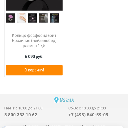
Кольцо фосфосидерит
Бразилия (нейзильбер)
размер 17,5
6 090 руб.
В корзину!
Москва
Пн-Пт с 10:00 до 21:00
Сб-Вс с 10:00 до 21:00
8 800 333 10 62
+7 (495) 540-59-09
Новинки
Поставщикам
Личный счет