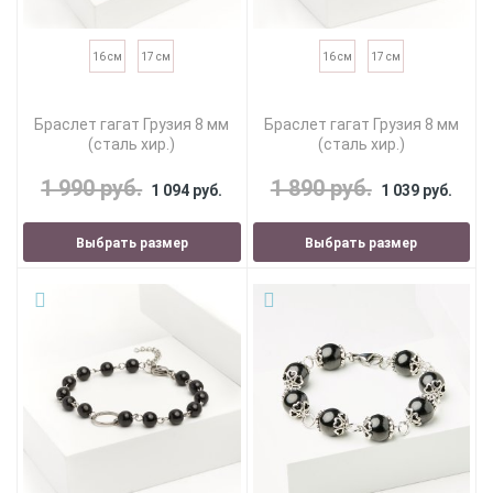
16 см
17 см
16 см
17 см
Браслет гагат Грузия 8 мм
Браслет гагат Грузия 8 мм
(сталь хир.)
(сталь хир.)
1 990 руб.
1 890 руб.
1 094 руб.
1 039 руб.
Выбрать размер
Выбрать размер