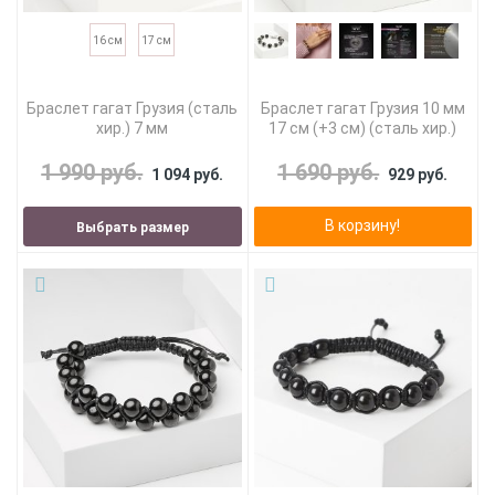
16 см
17 см
Браслет гагат Грузия (сталь
Браслет гагат Грузия 10 мм
хир.) 7 мм
17 см (+3 см) (сталь хир.)
1 990 руб.
1 690 руб.
1 094 руб.
929 руб.
В корзину!
Выбрать размер