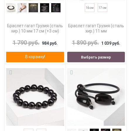
16 см
17 см
Браслет гагат Грузия (сталь
Браслет гагат Грузия (сталь
хир.) 10 мм 17 см (+3 см)
хир.) 11 мм
1 790 руб.
1 890 руб.
984 руб.
1 039 руб.
В корзину!
Выбрать размер