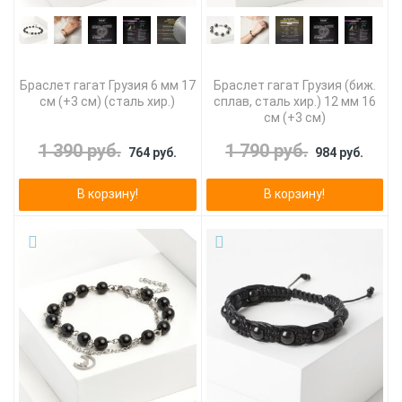
Браслет гагат Грузия 6 мм 17
Браслет гагат Грузия (биж.
см (+3 см) (сталь хир.)
сплав, сталь хир.) 12 мм 16
см (+3 см)
1 390 руб.
1 790 руб.
764 руб.
984 руб.
В корзину!
В корзину!