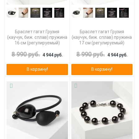
Браслет гагат Грузия
Браслет гагат Грузия
(каучук, биж. сплав) пружина
(каучук, биж. сплав) пружина
16 см (регулируемый)
17 см (регулируемый)
8 990 руб.
8 990 руб.
4 944 руб.
4 944 руб.
В корзину!
В корзину!