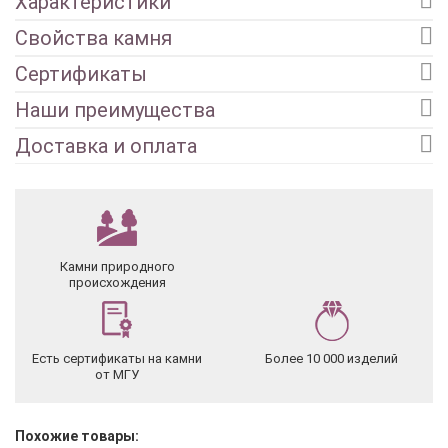
Характеристики
Свойства камня
Сертификаты
Наши преимущества
Доставка и оплата
Камни природного
происхождения
Есть сертификаты на камни
Более 10 000 изделий
от МГУ
Похожие товары: