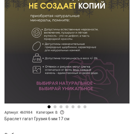
Артикул: 460984
Категория: B
Браслет гагат Грузия 6 мм 17 см