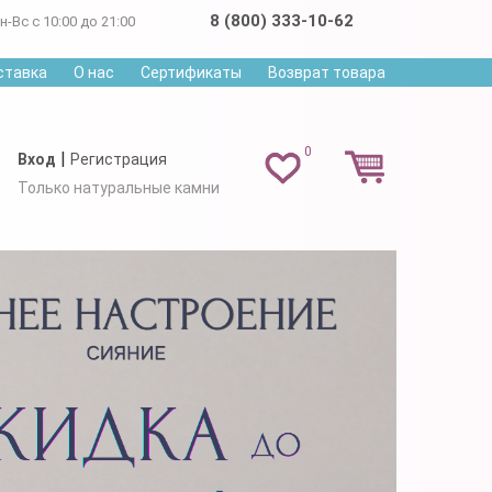
8 (800) 333-10-62
н-Вс с 10:00 до 21:00
ставка
О нас
Сертификаты
Возврат товара
0
|
Вход
Регистрация
Только натуральные камни