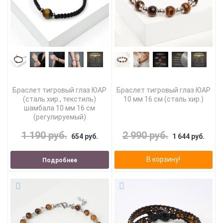
Браслет тигровый глаз ЮАР
Браслет тигровый глаз ЮАР
(сталь хир., текстиль)
10 мм 16 см (сталь хир.)
шамбала 10 мм 16 см
(регулируемый)
1 190 руб.
2 990 руб.
654 руб.
1 644 руб.
В корзину!
Подробнее