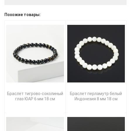
Похожие товары:
Браслет тигрово-соколиный
Браслет перламутр белый
глаз ЮАР 6 мм 18 см
Индонезия 8 мм 18 см