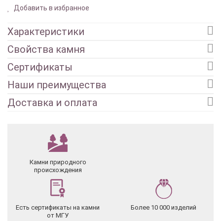
Добавить в избранное
Характеристики
Свойства камня
Сертификаты
Наши преимущества
Доставка и оплата
Камни природного
происхождения
Есть сертификаты на камни
Более 10 000 изделий
от МГУ