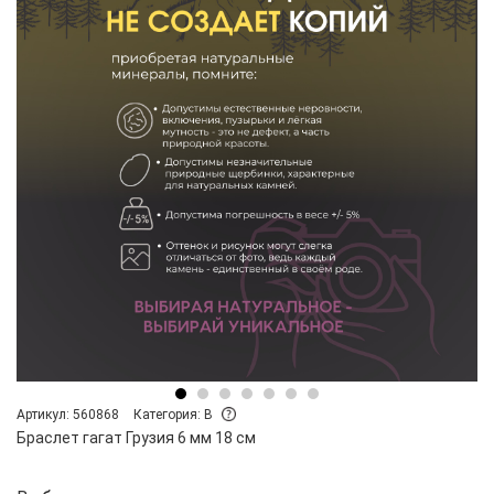
Артикул: 560868
Категория: B
Браслет гагат Грузия 6 мм 18 см