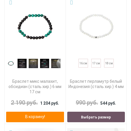
16 см
17 см
18 см
Браслет микс малахит,
Браслет перламутр белый
обсидиан (сталь хир.) 6 мм
Индонезия (сталь хир.) 4 мм
17 см
2 190 руб.
990 руб.
1 204 руб.
544 руб.
В корзину!
Выбрать размер