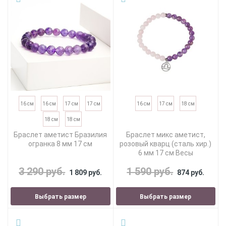
16 см
16 см
17 см
17 см
16 см
17 см
18 см
18 см
18 см
Браслет аметист Бразилия
Браслет микс аметист,
огранка 8 мм 17 см
розовый кварц (сталь хир.)
6 мм 17 см Весы
3 290 руб.
1 590 руб.
1 809 руб.
874 руб.
Выбрать размер
Выбрать размер