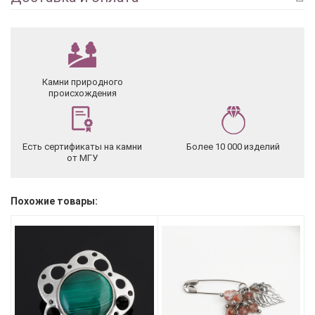
Камни природного
происхождения
Есть сертификаты на камни
Более 10 000 изделий
от МГУ
Похожие товары: