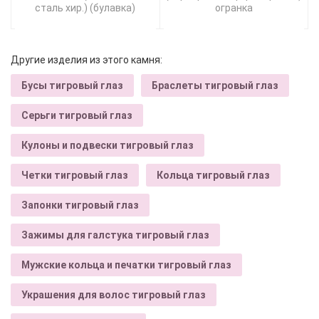
сталь хир.) (булавка)
огранка
Другие изделия из этого камня:
Бусы тигровый глаз
Браслеты тигровый глаз
Серьги тигровый глаз
Кулоны и подвески тигровый глаз
Четки тигровый глаз
Кольца тигровый глаз
Запонки тигровый глаз
Зажимы для галстука тигровый глаз
Мужские кольца и печатки тигровый глаз
Украшения для волос тигровый глаз