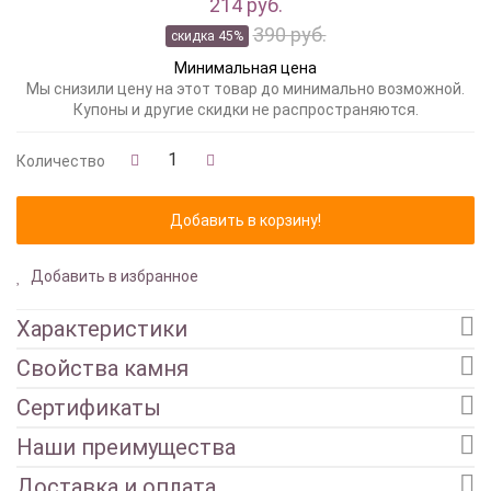
214 руб.
390 руб.
скидка 45%
Минимальная цена
Мы снизили цену на этот товар до минимально возможной.
Купоны и другие скидки не распространяются.
Количество
Добавить в избранное
Характеристики
Свойства камня
Сертификаты
Наши преимущества
Доставка и оплата