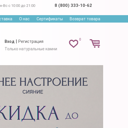
8 (800) 333-10-62
н-Вс с 10:00 до 21:00
ставка
О нас
Сертификаты
Возврат товара
0
|
Вход
Регистрация
Только натуральные камни