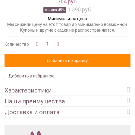
764 руб.
1 390 руб.
скидка 45%
Минимальная цена
Мы снизили цену на этот товар до минимально возможной.
Купоны и другие скидки не распространяются.
Количество
Добавить в избранное
Характеристики
Наши преимущества
Доставка и оплата