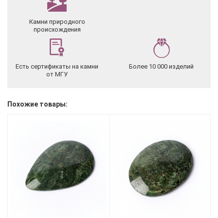
Камни природного
происхождения
Есть сертификаты на камни
Более 10 000 изделий
от МГУ
Похожие товары: