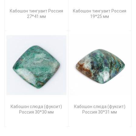
Кабошон тингуаит Россия
Кабошон тингуаит Россия
27*41 мм
19*25 мм
Кабошон слюда (фуксит)
Кабошон слюда (фуксит)
Россия 30*30 мм
Россия 30*31 мм