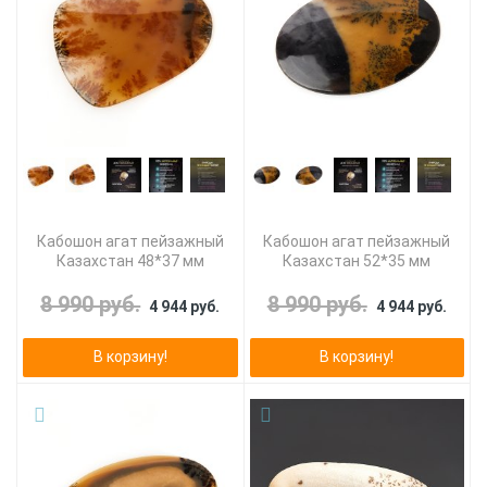
Кабошон агат пейзажный
Кабошон агат пейзажный
Казахстан 48*37 мм
Казахстан 52*35 мм
8 990 руб.
8 990 руб.
4 944 руб.
4 944 руб.
В корзину!
В корзину!