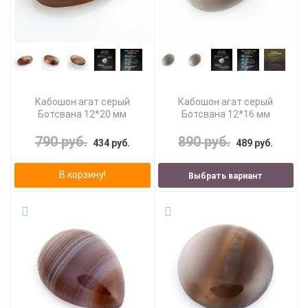
Кабошон агат серый
Кабошон агат серый
Ботсвана 12*20 мм
Ботсвана 12*16 мм
790 руб.
890 руб.
434 руб.
489 руб.
В корзину!
Выбрать вариант