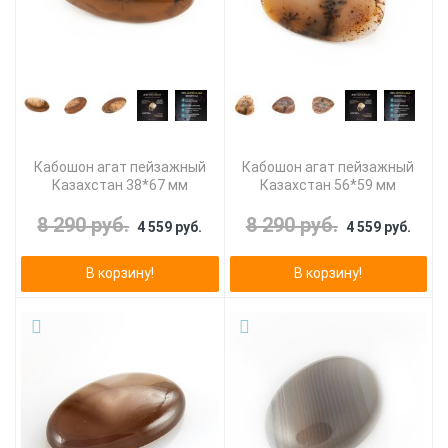
Кабошон агат пейзажный
Кабошон агат пейзажный
Казахстан 38*67 мм
Казахстан 56*59 мм
8 290 руб.
8 290 руб.
4 559 руб.
4 559 руб.
В корзину!
В корзину!