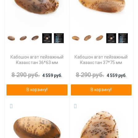
Кабошон агат пейзажный
Кабошон агат пейзажный
Казахстан 36*63 мм
Казахстан 37*75 мм
8 290 руб.
8 290 руб.
4 559 руб.
4 559 руб.
В корзину!
В корзину!