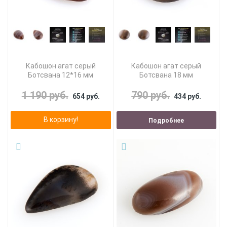
Кабошон агат серый
Кабошон агат серый
Ботсвана 12*16 мм
Ботсвана 18 мм
1 190 руб.
790 руб.
654 руб.
434 руб.
В корзину!
Подробнее