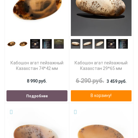
Кабошон агат пейзажный
Кабошон агат пейзажный
Казахстан 74*42 мм
Казахстан 29*65 мм
6 290 руб.
8 990 руб.
3 459 руб.
В корзину!
Подробнее