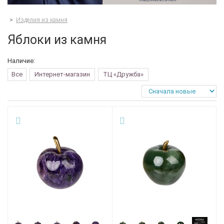
>
Изделия из камня
Яблоки из камня
Наличие:
Все
Интернет-магазин
ТЦ «Дружба»