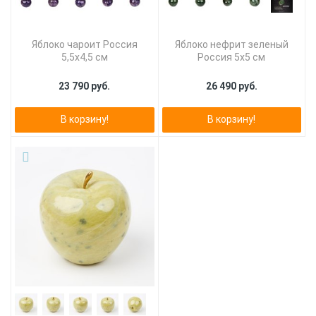
Яблоко чароит Россия
Яблоко нефрит зеленый
5,5х4,5 см
Россия 5х5 см
23 790 руб.
26 490 руб.
В корзину!
В корзину!