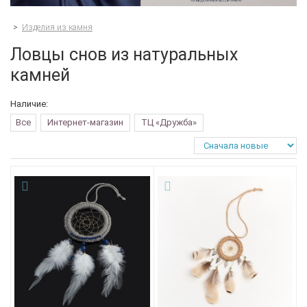
>
Изделия из камня
Ловцы снов из натуральных
камней
Наличие:
Все
Интернет-магазин
ТЦ «Дружба»