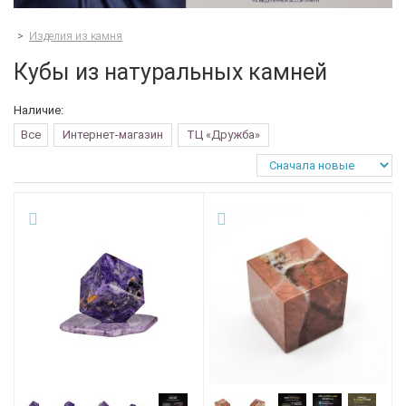
>
Изделия из камня
Кубы из натуральных камней
Наличие:
Все
Интернет-магазин
ТЦ «Дружба»