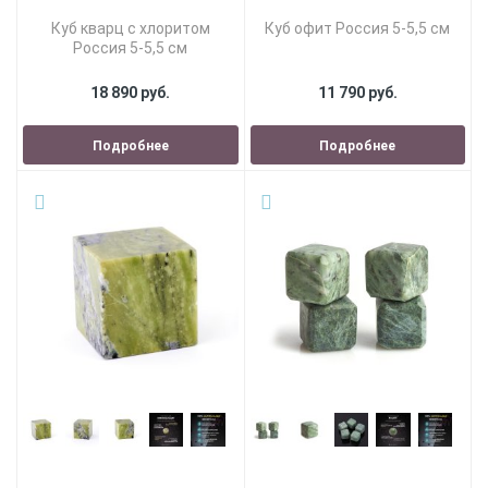
Куб кварц с хлоритом
Куб офит Россия 5-5,5 см
Россия 5-5,5 см
18 890 руб.
11 790 руб.
Подробнее
Подробнее