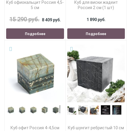
Куб офиокальцит Россия 4,5-
Куб для виски жадеит
5 см
Россия 2 см (1 шт)
15 290 руб.
1 890 руб.
8 409 руб.
Подробнее
Подробнее
Куб офит Россия 4-4,5см
Куб шунгит ребристый 10 см