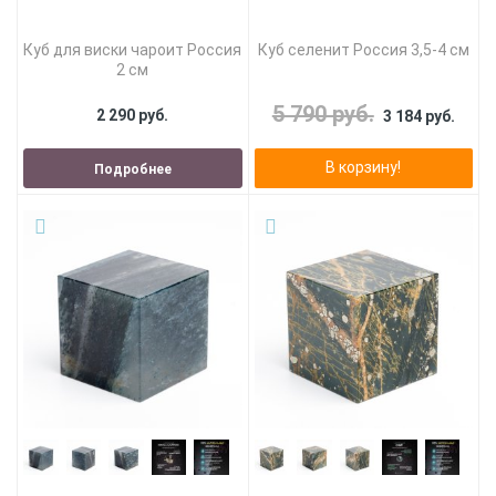
Куб для виски чароит Россия
Куб селенит Россия 3,5-4 см
2 см
5 790 руб.
2 290 руб.
3 184 руб.
В корзину!
Подробнее