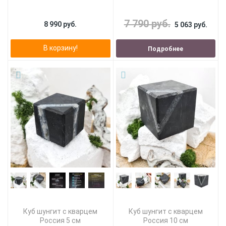
7 790 руб.
8 990 руб.
5 063 руб.
В корзину!
Подробнее
Куб шунгит с кварцем
Куб шунгит с кварцем
Россия 5 см
Россия 10 см