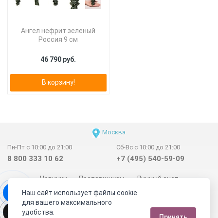
Ангел нефрит зеленый
Россия 9 см
46 790 руб.
В корзину!
Москва
Пн-Пт с 10:00 до 21:00
Сб-Вс с 10:00 до 21:00
8 800 333 10 62
+7 (495) 540-59-09
Новинки
Поставщикам
Личный счет
Наш сайт использует файлы cookie
Договор-оферта
О нас
Наши магазины
для вашего максимального
Отзывы покупателей
Сертификаты
Статьи
удобства.
Принять