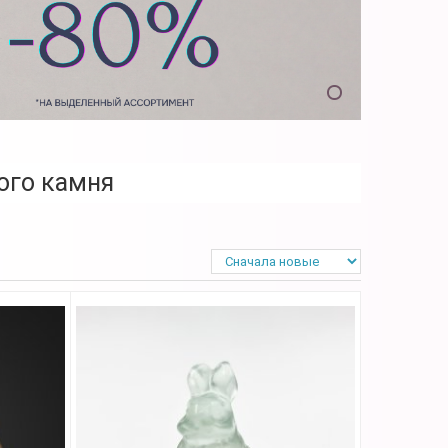
ого камня