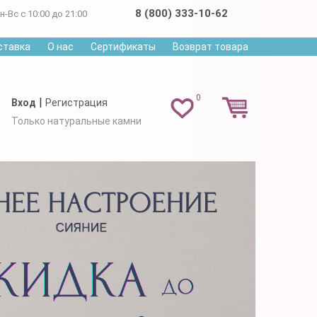
8 (800) 333-10-62
н-Вс с 10:00 до 21:00
ставка
О нас
Сертификаты
Возврат товара
0
|
Вход
Регистрация
Только натуральные камни