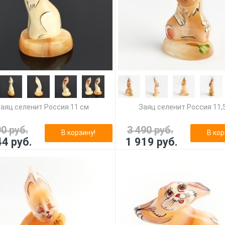
аяц селенит Россия 11 см
Заяц селенит Россия 11,
90 руб.
3 490 руб.
В корзину!
В кор
44 руб.
1 919 руб.