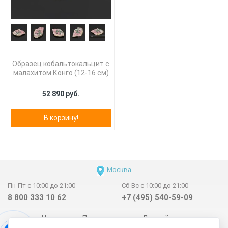
Образец кобальтокальцит с
малахитом Конго (12-16 см)
52 890 руб.
В корзину!
Москва
Пн-Пт с 10:00 до 21:00
Сб-Вс с 10:00 до 21:00
8 800 333 10 62
+7 (495) 540-59-09
Новинки
Поставщикам
Личный счет