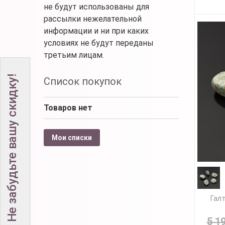
не будут использованы для
рассылки нежелательной
информации и ни при каких
условиях не будут переданы
третьим лицам.
Не забудьте вашу скидку!
Список покупок
Товаров нет
Мои списки
Галт
5 1