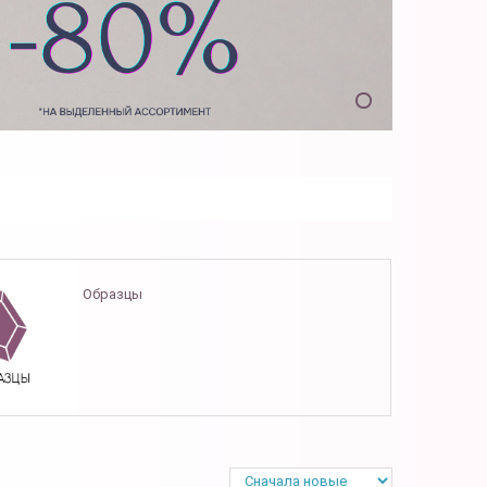
Образцы