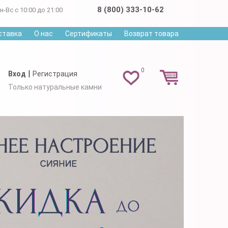
8 (800) 333-10-62
н-Вс с 10:00 до 21:00
ставка
О нас
Сертификаты
Возврат товара
0
|
Вход
Регистрация
Только натуральные камни