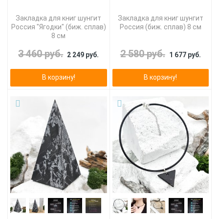
Закладка для книг шунгит
Закладка для книг шунгит
Россия "Ягодки" (биж. сплав)
Россия (биж. сплав) 8 см
8 см
3 460 руб.
2 580 руб.
2 249 руб.
1 677 руб.
В корзину!
В корзину!