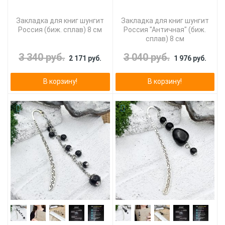
Закладка для книг шунгит
Закладка для книг шунгит
Россия (биж. сплав) 8 см
Россия "Античная" (биж.
сплав) 8 см
3 340 руб.
3 040 руб.
2 171 руб.
1 976 руб.
В корзину!
В корзину!