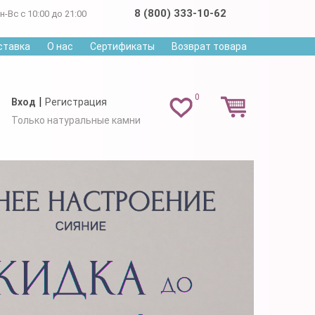
8 (800) 333-10-62
н-Вс с 10:00 до 21:00
ставка
О нас
Сертификаты
Возврат товара
0
|
Вход
Регистрация
Только натуральные камни