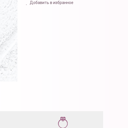
Добавить в избранное