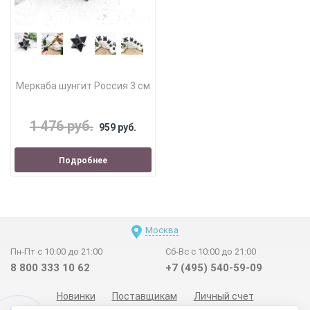
Меркаба шунгит Россия 3 см
1 476 руб.
959 руб.
Подробнее
Москва
Пн-Пт с 10:00 до 21:00
Сб-Вс с 10:00 до 21:00
8 800 333 10 62
+7 (495) 540-59-09
Новинки
Поставщикам
Личный счет