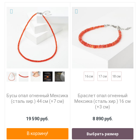
16 см
17 см
18 см
Бусы опал огненный Мексика
Браслет опал огненный
(сталь хир.) 44 см (+7 см)
Мексика (сталь хир.) 16 см
(+3 см)
19 590 руб.
8 890 руб.
В корзину!
Выбрать размер