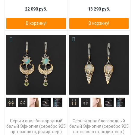
22 090 руб.
13 290 руб.
В корзину!
В корзину!
Серьги опал благородный
Серьги опал благородный
белый Эфиопия (серебро 925
белый Эфиопия (серебро 925
пр. позолота, родир. сер.)
пр. позолота, родир. сер.)