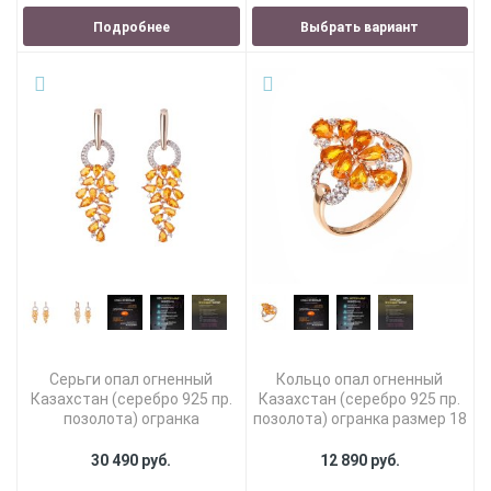
Подробнее
Выбрать вариант
Серьги опал огненный
Кольцо опал огненный
Казахстан (серебро 925 пр.
Казахстан (серебро 925 пр.
позолота) огранка
позолота) огранка размер 18
30 490 руб.
12 890 руб.