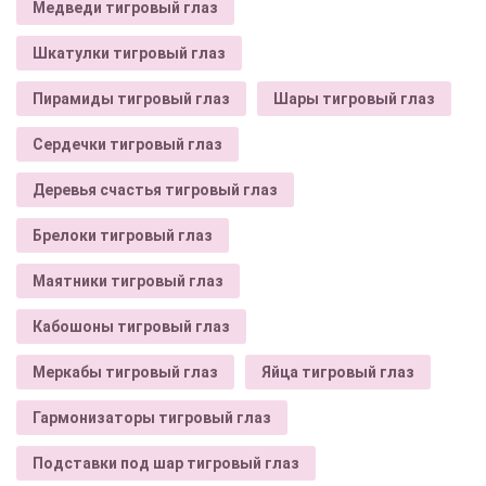
Медведи тигровый глаз
Шкатулки тигровый глаз
Пирамиды тигровый глаз
Шары тигровый глаз
Сердечки тигровый глаз
Деревья счастья тигровый глаз
Брелоки тигровый глаз
Маятники тигровый глаз
Кабошоны тигровый глаз
Меркабы тигровый глаз
Яйца тигровый глаз
Гармонизаторы тигровый глаз
Подставки под шар тигровый глаз