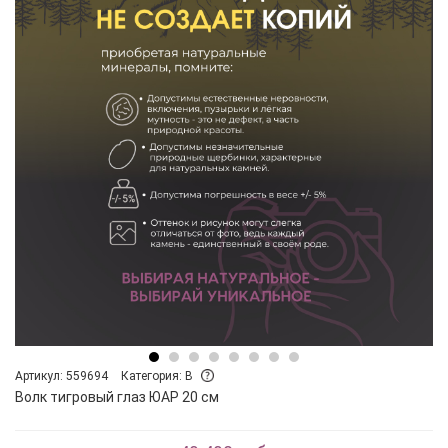
Артикул: 559694
Категория: B
Волк тигровый глаз ЮАР 20 см