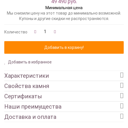
49 490 руб.
Минимальная цена
Мы снизили цену на этот товар до минимально возможной.
Купоны и другие скидки не распространяются.
Количество
Добавить в избранное
Характеристики
Свойства камня
Сертификаты
Наши преимущества
Доставка и оплата