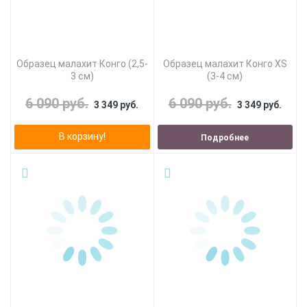
Образец малахит Конго (2,5-
Образец малахит Конго XS
3 см)
(3-4 см)
6 090 руб.
6 090 руб.
3 349 руб.
3 349 руб.
В корзину!
Подробнее