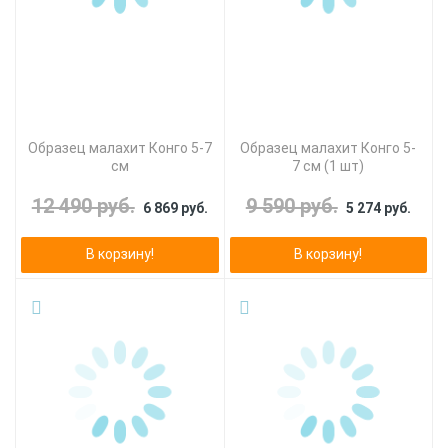
Образец малахит Конго 5-7
Образец малахит Конго 5-
см
7 см (1 шт)
12 490 руб.
9 590 руб.
6 869 руб.
5 274 руб.
В корзину!
В корзину!