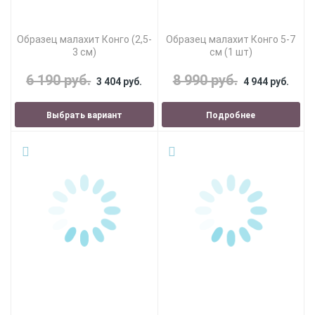
Образец малахит Конго (2,5-
Образец малахит Конго 5-7
3 см)
см (1 шт)
6 190 руб.
8 990 руб.
3 404 руб.
4 944 руб.
Выбрать вариант
Подробнее