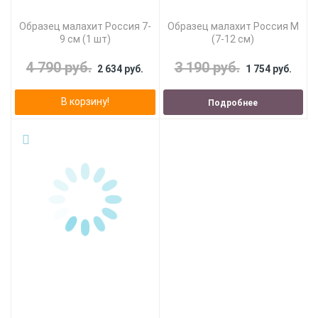
Образец малахит Россия 7-
Образец малахит Россия M
9 см (1 шт)
(7-12 см)
4 790 руб.
3 190 руб.
2 634 руб.
1 754 руб.
В корзину!
Подробнее