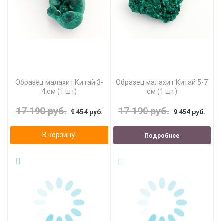
Образец малахит Китай 3-
Образец малахит Китай 5-7
4 см (1 шт)
см (1 шт)
17 190 руб.
17 190 руб.
9 454 руб.
9 454 руб.
В корзину!
Подробнее