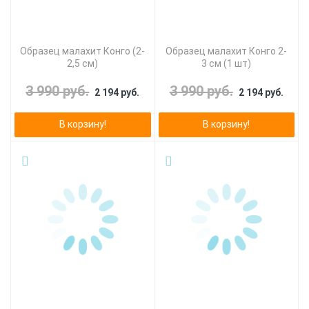
Образец малахит Конго (2-
Образец малахит Конго 2-
2,5 см)
3 см (1 шт)
3 990 руб.
3 990 руб.
2 194 руб.
2 194 руб.
В корзину!
В корзину!