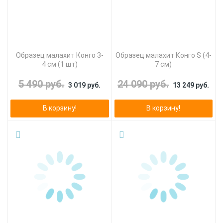
Образец малахит Конго 3-
Образец малахит Конго S (4-
4 см (1 шт)
7 см)
5 490 руб.
24 090 руб.
3 019 руб.
13 249 руб.
В корзину!
В корзину!