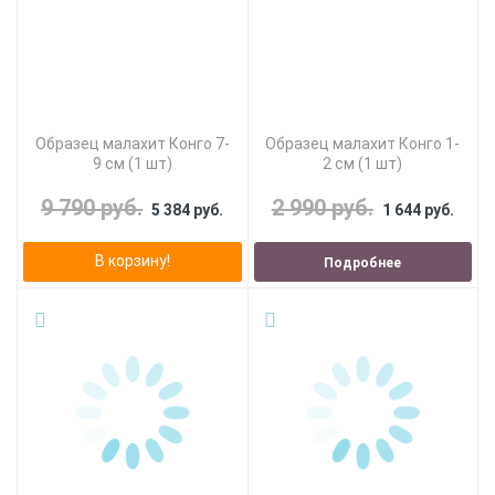
Образец малахит Конго 7-
Образец малахит Конго 1-
9 см (1 шт)
2 см (1 шт)
9 790 руб.
2 990 руб.
5 384 руб.
1 644 руб.
В корзину!
Подробнее