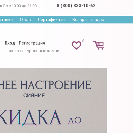
8 (800) 333-10-62
н-Вс с 10:00 до 21:00
ставка
О нас
Сертификаты
Возврат товара
0
|
Вход
Регистрация
Только натуральные камни