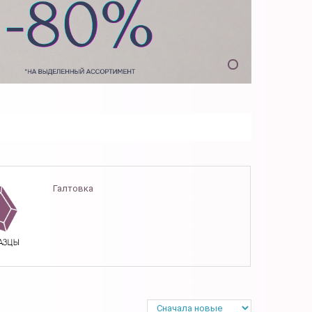
Галтовка