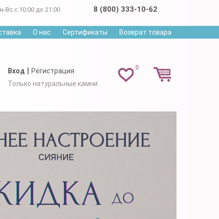
8 (800) 333-10-62
н-Вс с 10:00 до 21:00
ставка
О нас
Сертификаты
Возврат товара
0
|
Вход
Регистрация
Только натуральные камни