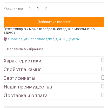
Количество
Этот товар вы можете забрать сегодня в магазине по
адресу:
г. Москва, ул. Новослободская, д. 4, ТЦ Дружба
Добавить в избранное
Характеристики
Свойства камня
Сертификаты
Наши преимущества
Доставка и оплата