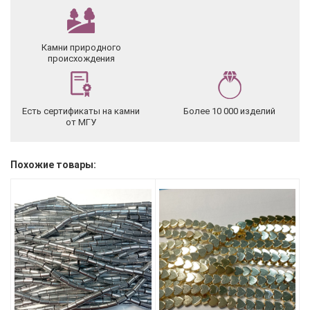
Камни природного
происхождения
Есть сертификаты на камни
Более 10 000 изделий
от МГУ
Похожие товары: